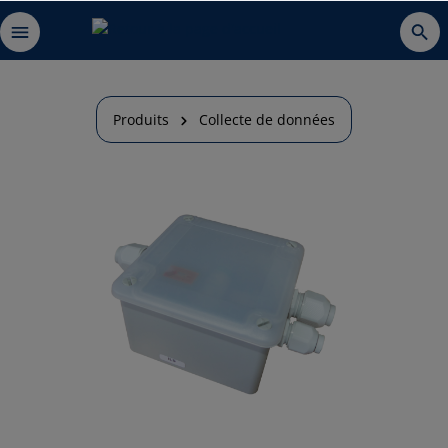
Produits
Collecte de données