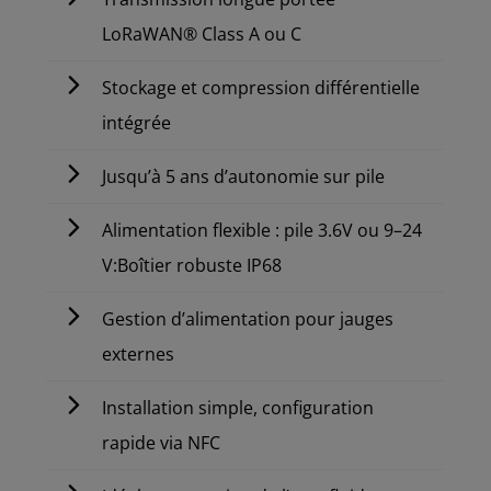
LoRaWAN® Class A ou C
Stockage et compression différentielle
intégrée
Jusqu’à 5 ans d’autonomie sur pile
Alimentation flexible : pile 3.6V ou 9–24
V:Boîtier robuste IP68
Gestion d’alimentation pour jauges
externes
Installation simple, configuration
rapide via NFC