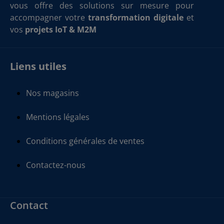
vous offre des solutions sur mesure pour
accompagner votre
transformation digitale
et
vos
projets IoT & M2M
Liens utiles
Nos magasins
Mentions légales
Conditions générales de ventes
Contactez-nous
Contact