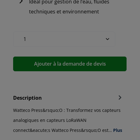
Idéal pour gestion de l’eau, fluides
techniques et environnement
Ajouter à la demande de devis
Description
Watteco Press&rsquo;O : Transformez vos capteurs
analogiques en capteurs LoRaWAN
connect&eacute;s Watteco Press&rsquo;O est…
Plus