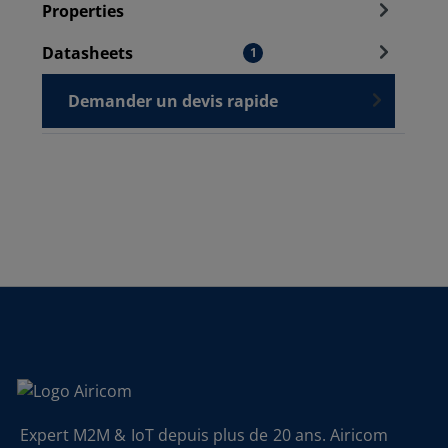
Properties
Datasheets
1
Demander un devis rapide
Expert M2M & IoT depuis plus de 20 ans. Airicom