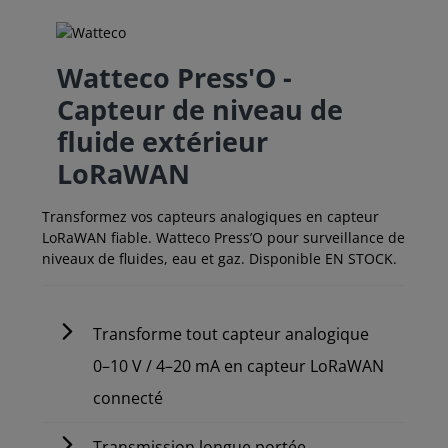
Watteco Press'O -
Capteur de niveau de
fluide extérieur
LoRaWAN
Transformez vos capteurs analogiques en capteur
LoRaWAN fiable. Watteco Press’O pour surveillance de
niveaux de fluides, eau et gaz. Disponible EN STOCK.
Transforme tout capteur analogique
0–10 V / 4–20 mA en capteur LoRaWAN
connecté
Transmission longue portée