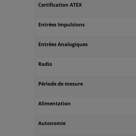
Certification ATEX
Entrées Impulsions
Entrées Analogiques
Radio
Période de mesure
Alimentation
Autonomie