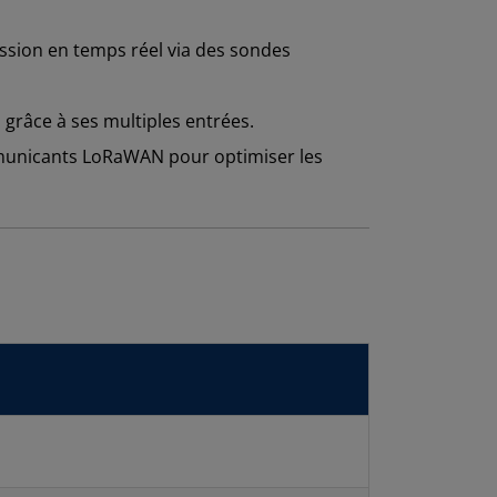
sion en temps réel via des sondes
grâce à ses multiples entrées.
municants LoRaWAN pour optimiser les