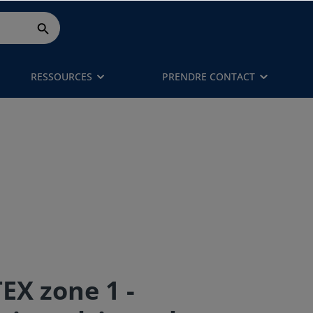
RESSOURCES
PRENDRE CONTACT
X zone 1 -