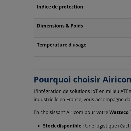
Indice de protection
Dimensions & Poids
Température d'usage
Pourquoi choisir Airic
L'intégration de solutions IoT en milieu ATE
industrielle en France, vous accompagne dan
En choisissant Airicom pour votre
Watteco
Stock disponible :
Une logistique réacti