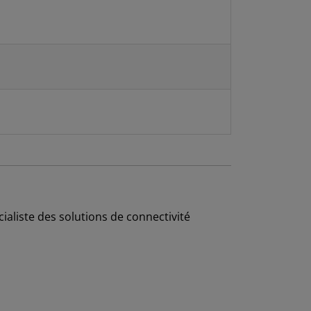
cialiste des solutions de connectivité