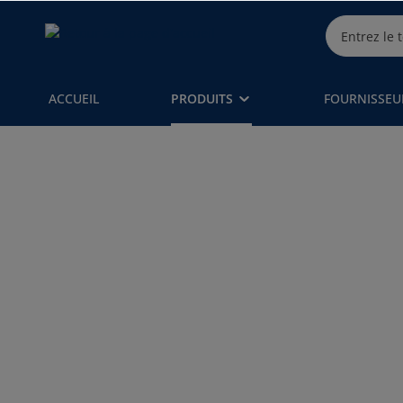
ACCUEIL
PRODUITS
FOURNISSEU