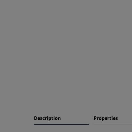
Description
Properties