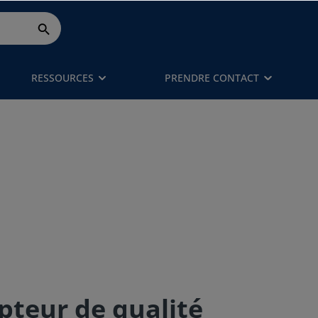
RESSOURCES
PRENDRE CONTACT
pteur de qualité