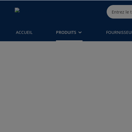
ACCUEIL
PRODUITS
FOURNISSEU