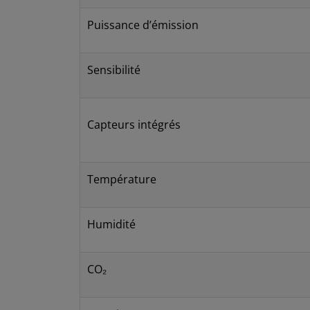
Puissance d’émission
Sensibilité
Capteurs intégrés
Température
Humidité
CO₂