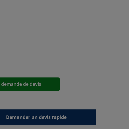
a demande de devis
Demander un devis rapide