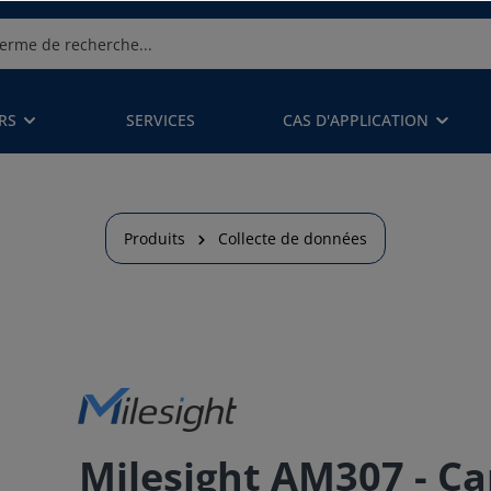
RS
SERVICES
CAS D'APPLICATION
Produits
Collecte de données
Milesight AM307 - Ca