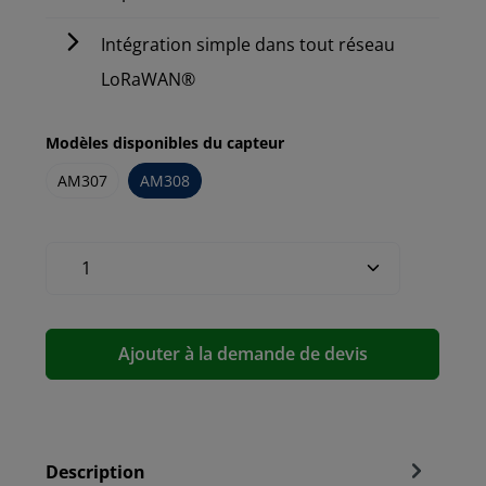
Intégration simple dans tout réseau
LoRaWAN®
Modèles disponibles du capteur
AM307
AM308
Ajouter à la demande de devis
Description