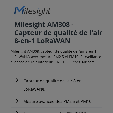
Milesight AM308 -
Capteur de qualité de l'air
8-en-1 LoRaWAN
Milesight AM308, capteur de qualité de l’air 8-en-1
LoRaWAN® avec mesure PM2.5 et PM10. Surveillance
avancée de l’air intérieur. EN STOCK chez Airicom.
Capteur de qualité de l’air 8-en-1
LoRaWAN®
Mesure avancée des PM2.5 et PM10