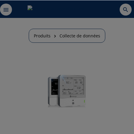
Produits
Collecte de données