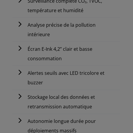
Surveillance complète CO₂, TVOC,
température et humidité
Analyse précise de la pollution
intérieure
Écran E-Ink 4,2’’ clair et basse
consommation
Alertes seuils avec LED tricolore et
buzzer
Stockage local des données et
retransmission automatique
Autonomie longue durée pour
déploiements massifs