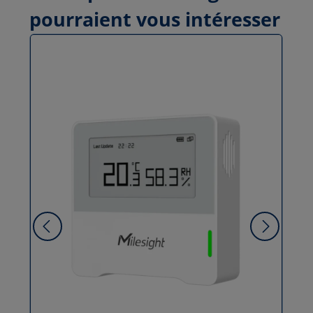
pourraient vous intéresser