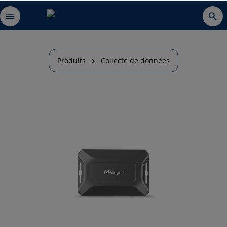
Produits
Collecte de données