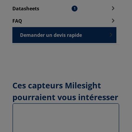
Datasheets
1
FAQ
Demander un devis rapide
Ces capteurs Milesight
pourraient vous intéresser