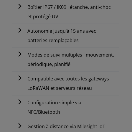
Boîtier IP67 / IK09 : étanche, anti-choc
et protégé UV
Autonomie jusqu’à 15 ans avec
batteries remplaçables
Modes de suivi multiples : mouvement,
périodique, planifié
Compatible avec toutes les gateways
LoRaWAN et serveurs réseau
Configuration simple via
NFC/Bluetooth
Gestion à distance via Milesight IoT