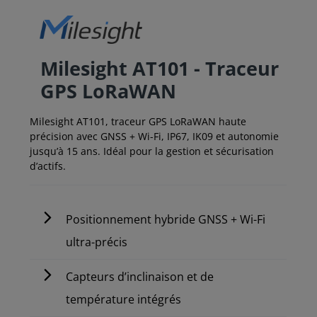
Milesight AT101 - Traceur
GPS LoRaWAN
Milesight AT101, traceur GPS LoRaWAN haute
précision avec GNSS + Wi-Fi, IP67, IK09 et autonomie
jusqu’à 15 ans. Idéal pour la gestion et sécurisation
d’actifs.
Positionnement hybride GNSS + Wi-Fi
ultra-précis
Capteurs d’inclinaison et de
température intégrés