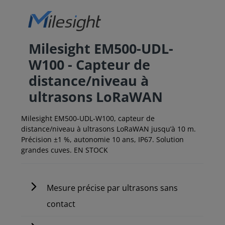
Milesight EM500-UDL-
W100 - Capteur de
distance/niveau à
ultrasons LoRaWAN
Milesight EM500-UDL-W100, capteur de
distance/niveau à ultrasons LoRaWAN jusqu’à 10 m.
Précision ±1 %, autonomie 10 ans, IP67. Solution
grandes cuves. EN STOCK
Mesure précise par ultrasons sans
contact