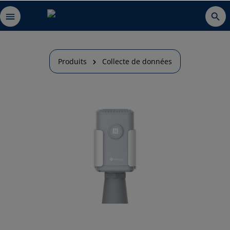
Produits
Collecte de données