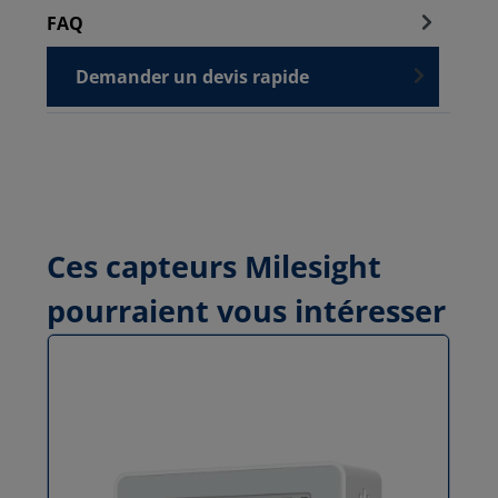
FAQ
Demander un devis rapide
Ces capteurs Milesight
pourraient vous intéresser