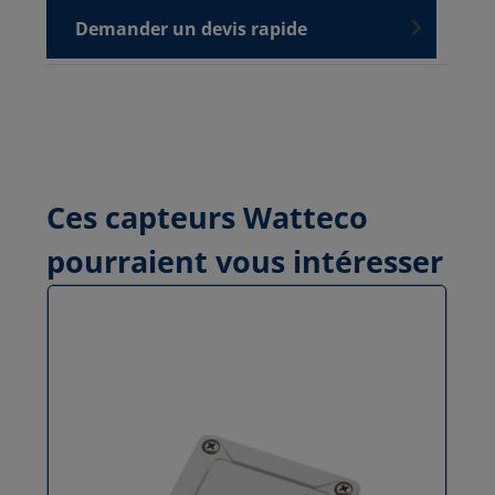
Demander un devis rapide
Ces capteurs Watteco
pourraient vous intéresser