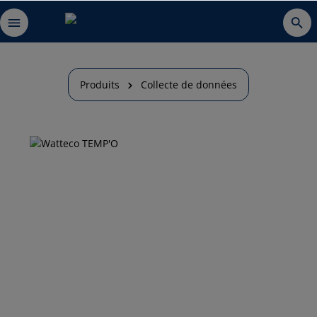
Produits
Collecte de données