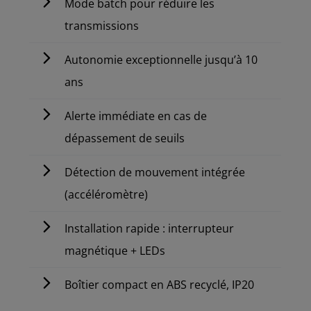
Mode batch pour réduire les
transmissions
Autonomie exceptionnelle jusqu’à 10
ans
Alerte immédiate en cas de
dépassement de seuils
Détection de mouvement intégrée
(accéléromètre)
Installation rapide : interrupteur
magnétique + LEDs
Boîtier compact en ABS recyclé, IP20