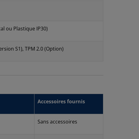
al ou Plastique IP30)
rsion S1), TPM 2.0 (Option)
Accessoires fournis
Sans accessoires