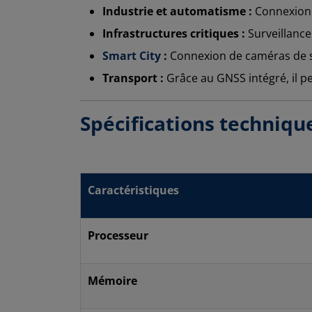
Industrie et automatisme :
Connexion 
Infrastructures critiques :
Surveillance
Smart City
:
Connexion de caméras de su
Transport :
Grâce au GNSS intégré, il p
Spécifications techniqu
Caractéristiques
Processeur
Mémoire