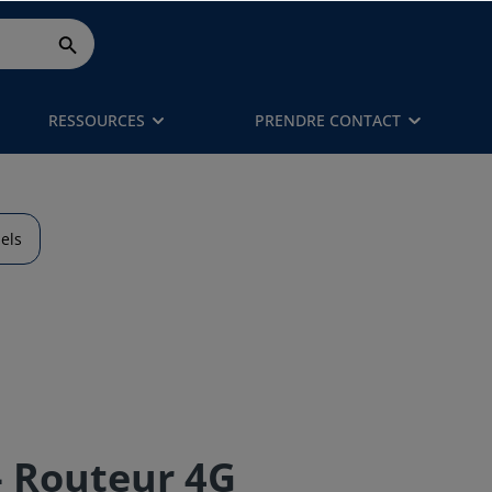
RESSOURCES
PRENDRE CONTACT
els
- Routeur 4G