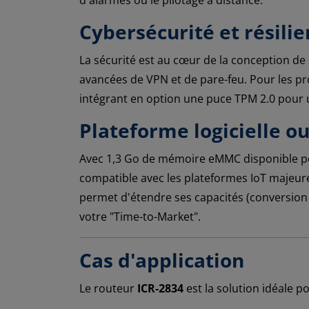
Cybersécurité et résilie
La sécurité est au cœur de la conception de
avancées de VPN et de pare-feu. Pour les pr
intégrant en option une puce TPM 2.0 pour 
Plateforme logicielle o
Avec 1,3 Go de mémoire eMMC disponible pou
compatible avec les plateformes IoT maje
permet d'étendre ses capacités (conversion
votre "Time-to-Market".
Cas d'application
Le routeur
ICR-2834
est la solution idéale 