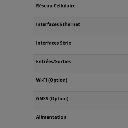
Réseau Cellulaire
Interfaces Ethernet
Interfaces Série
Entrées/Sorties
Wi-Fi (Option)
GNSS (Option)
Alimentation