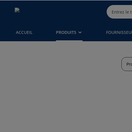
ACCUEIL
PRODUITS
FOURNISSEU
Pr