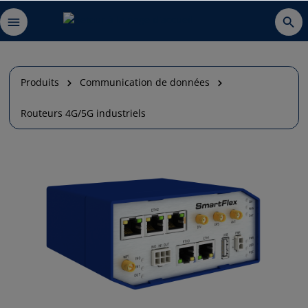
Produits
Communication de données
Routeurs 4G/5G industriels