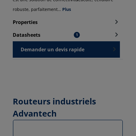
robuste, parfaitement…
Plus
Properties
Datasheets
1
Demander un devis rapide
Routeurs industriels
Advantech