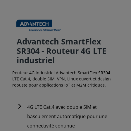
Advantech SmartFlex
SR304 - Routeur 4G LTE
industriel
Routeur 4G industriel Advantech SmartFlex SR304 :
LTE Cat.4, double SIM, VPN, Linux ouvert et design
robuste pour applications IoT et M2M critiques.
4G LTE Cat.4 avec double SIM et
basculement automatique pour une
connectivité continue