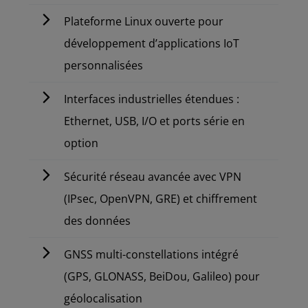
Plateforme Linux ouverte pour
développement d’applications IoT
personnalisées
Interfaces industrielles étendues :
Ethernet, USB, I/O et ports série en
option
Sécurité réseau avancée avec VPN
(IPsec, OpenVPN, GRE) et chiffrement
des données
GNSS multi-constellations intégré
(GPS, GLONASS, BeiDou, Galileo) pour
géolocalisation