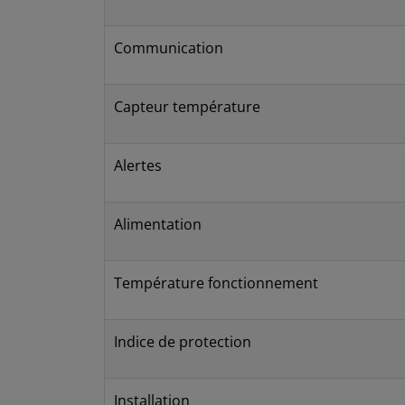
Communication
Capteur température
Alertes
Alimentation
Température fonctionnement
Indice de protection
Installation