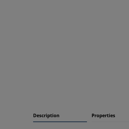
Description
Properties