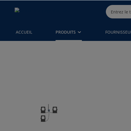
ACCUEIL
PRODUITS
FOURNISSEU