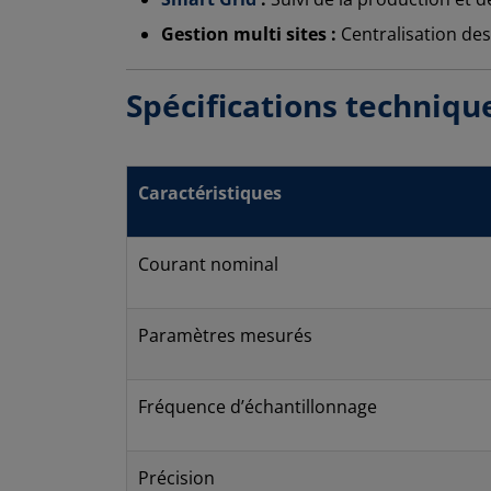
Gestion multi sites :
Centralisation de
Spécifications techniqu
Caractéristiques
Courant nominal
Paramètres mesurés
Fréquence d’échantillonnage
Précision