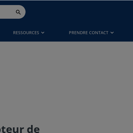
RESSOURCES
PRENDRE CONTACT
pteur de