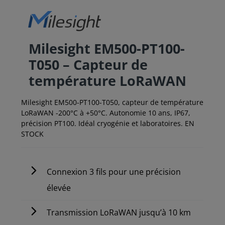
Milesight EM500-PT100-
T050 – Capteur de
température LoRaWAN
Milesight EM500-PT100-T050, capteur de température
LoRaWAN -200°C à +50°C. Autonomie 10 ans, IP67,
précision PT100. Idéal cryogénie et laboratoires. EN
STOCK
Connexion 3 fils pour une précision
élevée
Transmission LoRaWAN jusqu’à 10 km