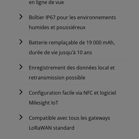
en ligne de vue
Boîtier IP67 pour les environnements
humides et poussiéreux
Batterie remplaçable de 19 000 mAh,
durée de vie jusqu’à 10 ans
Enregistrement des données local et
retransmission possible
Configuration facile via NFC et logiciel
Milesight IoT
Compatible avec tous les gateways
LoRaWAN standard