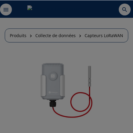
Produits
Collecte de données
Capteurs LoRaWAN