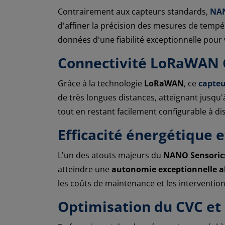
Contrairement aux capteurs standards,
NAN
d'affiner la précision des mesures de tempé
données d'une fiabilité exceptionnelle pour
Connectivité LoRaWAN C
Grâce à la technologie
LoRaWAN
, ce
capteu
de très longues distances, atteignant jusqu
tout en restant facilement configurable à di
Efficacité énergétique 
L'un des atouts majeurs du
NANO Sensori
atteindre une
autonomie exceptionnelle al
les coûts de maintenance et les interventions
Optimisation du CVC et