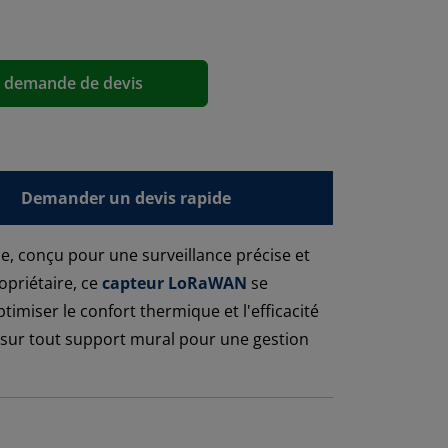
a demande de devis
Demander un devis rapide
e, conçu pour une surveillance précise et
opriétaire, ce
capteur LoRaWAN
se
imiser le confort thermique et l'efficacité
t sur tout support mural pour une gestion