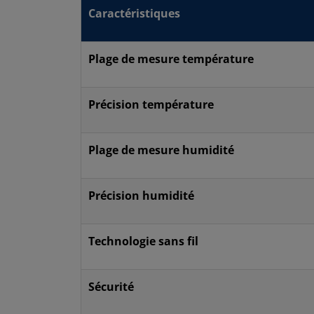
Caractéristiques
Plage de mesure température
Précision température
Plage de mesure humidité
Précision humidité
Technologie sans fil
Sécurité