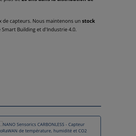
aux de capteurs. Nous maintenons un
stock
Smart Building et d'Industrie 4.0.