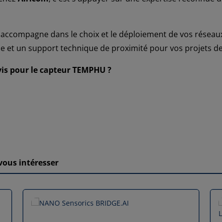
s accompagne dans le choix et le déploiement de vos rése
e et un support technique de proximité pour vos projets de 
vis pour le capteur TEMPHU ?
vous intéresser