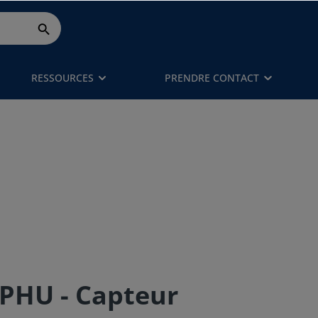
RESSOURCES
PRENDRE CONTACT
PHU - Capteur