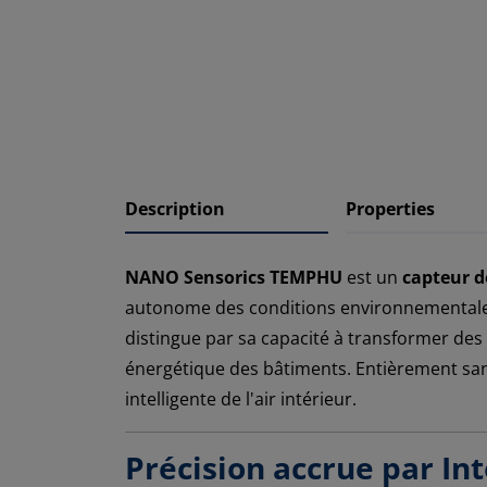
Description
Properties
NANO Sensorics TEMPHU
est un
capteur d
autonome des conditions environnementales
distingue par sa capacité à transformer des 
énergétique des bâtiments. Entièrement sans
intelligente de l'air intérieur.
Précision accrue par Inte