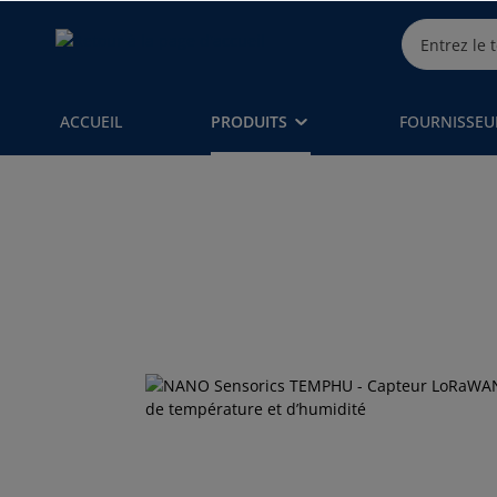
ACCUEIL
PRODUITS
FOURNISSEU