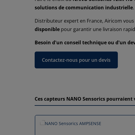
solutions de communication industrielle
.
Distributeur expert en France, Airicom vou
disponible
pour garantir une livraison rapid
Besoin d'un conseil technique ou d'un de
Contactez-nous pour un devis
Ces capteurs NANO Sensorics pourraient 