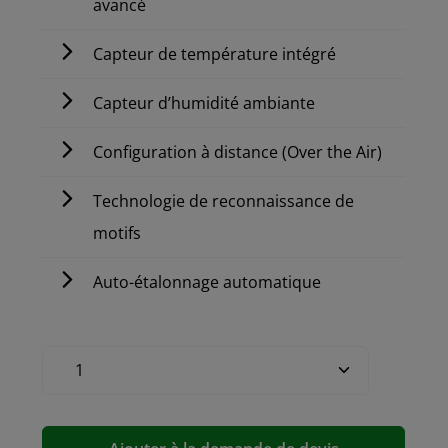
avancé
Capteur de température intégré
Capteur d’humidité ambiante
Configuration à distance (Over the Air)
Technologie de reconnaissance de
motifs
Auto-étalonnage automatique