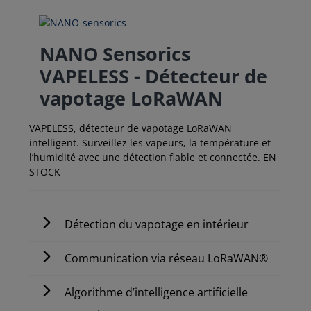
NANO Sensorics
VAPELESS - Détecteur de
vapotage LoRaWAN
VAPELESS, détecteur de vapotage LoRaWAN
intelligent. Surveillez les vapeurs, la température et
l’humidité avec une détection fiable et connectée. EN
STOCK
Détection du vapotage en intérieur
Communication via réseau LoRaWAN®
Algorithme d’intelligence artificielle