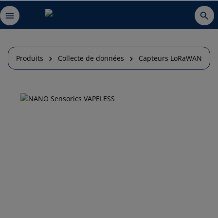
Produits
Collecte de données
Capteurs LoRaWAN