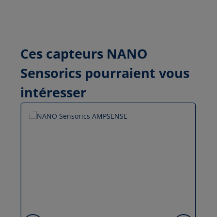
Ces capteurs NANO
Sensorics pourraient vous
intéresser