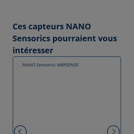
Ces capteurs NANO
Sensorics pourraient vous
intéresser