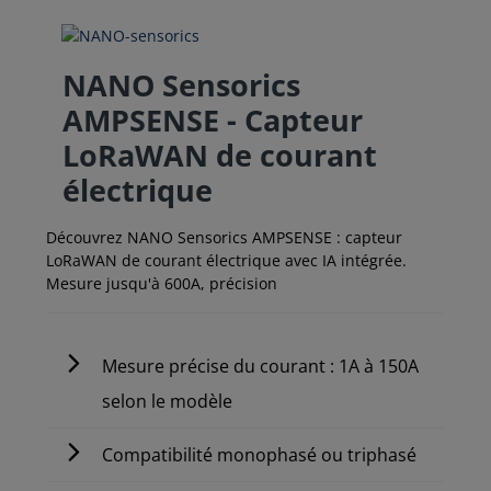
NANO Sensorics
AMPSENSE - Capteur
LoRaWAN de courant
électrique
Découvrez NANO Sensorics AMPSENSE : capteur
LoRaWAN de courant électrique avec IA intégrée.
Mesure jusqu'à 600A, précision
Mesure précise du courant : 1A à 150A
selon le modèle
Compatibilité monophasé ou triphasé