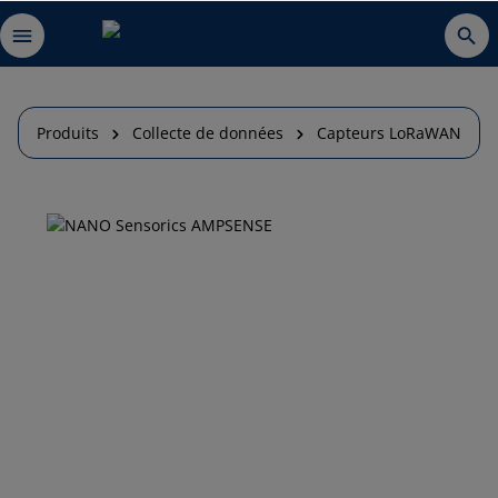
Produits
Collecte de données
Capteurs LoRaWAN