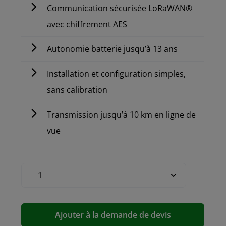
Communication sécurisée LoRaWAN®
avec chiffrement AES
Autonomie batterie jusqu’à 13 ans
Installation et configuration simples,
sans calibration
Transmission jusqu’à 10 km en ligne de
vue
Ajouter à la demande de devis