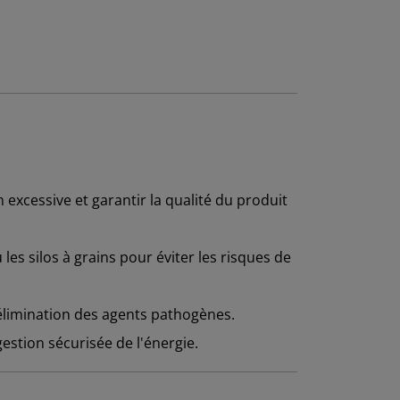
 excessive et garantir la qualité du produit
es silos à grains pour éviter les risques de
'élimination des agents pathogènes.
estion sécurisée de l'énergie.