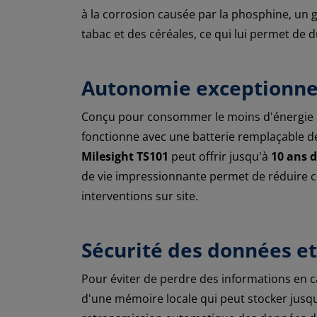
à la corrosion causée par la phosphine, un g
tabac et des céréales, ce qui lui permet de
Autonomie exceptionnel
Conçu pour consommer le moins d'énergie 
fonctionne avec une batterie remplaçable 
Milesight TS101
peut offrir jusqu'à
10 ans 
de vie impressionnante permet de réduire c
interventions sur site.
Sécurité des données et
Pour éviter de perdre des informations en 
d'une mémoire locale qui peut stocker jusq