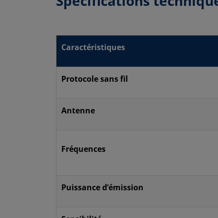
Spécifications techniqu
Caractéristiques
Protocole sans fil
Antenne
Fréquences
Puissance d’émission