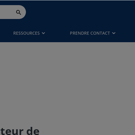
RESSOURCES
PRENDRE CONTACT
pteur de