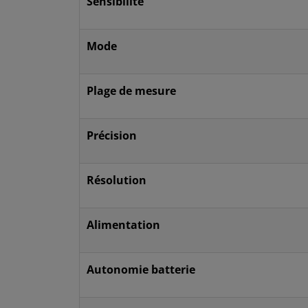
Sensibilité
Mode
Plage de mesure
Précision
Résolution
Alimentation
Autonomie batterie