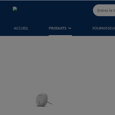
ACCUEIL
PRODUITS
FOURNISSEU