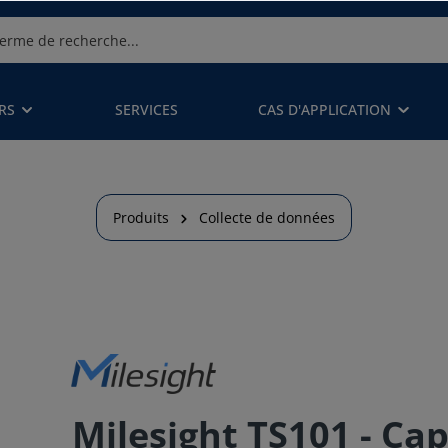
RS
SERVICES
CAS D'APPLICATION
Produits
Collecte de données
Milesight TS101 - Ca