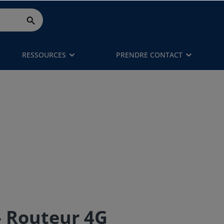
RESSOURCES
PRENDRE CONTACT
- Routeur 4G