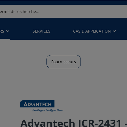
RS
SERVICES
CAS D'APPLICATION
Fournisseurs
Advantech ICR-2431 