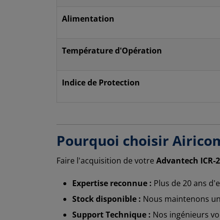
Alimentation
Température d'Opération
Indice de Protection
Pourquoi choisir Airico
Faire l'acquisition de votre
Advantech ICR-
Expertise reconnue :
Plus de 20 ans d'e
Stock disponible :
Nous maintenons un s
Support Technique :
Nos ingénieurs vo