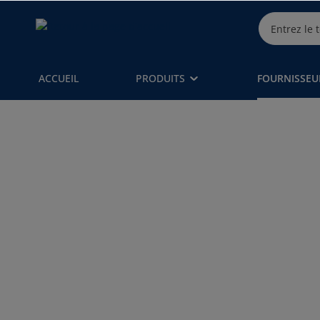
ACCUEIL
PRODUITS
FOURNISSEU