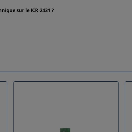
hnique sur le ICR-2431 ?