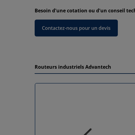
Besoin d'une cotation ou d'un conseil tec
Contactez-nous pour un devis
Routeurs industriels Advantech