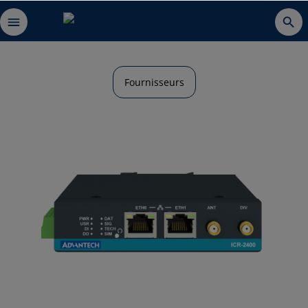
Fournisseurs