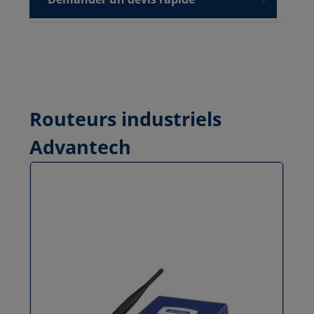
Routeurs industriels
Advantech