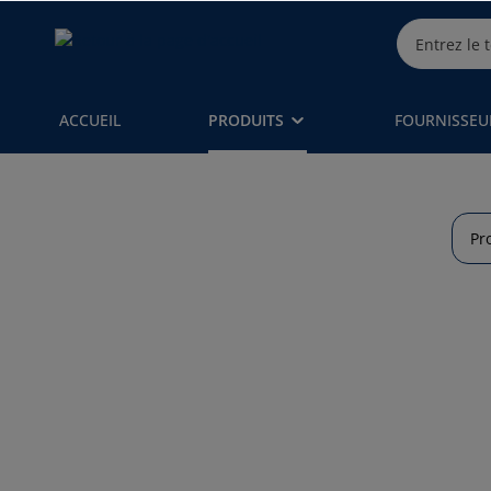
ACCUEIL
PRODUITS
FOURNISSEU
Pr