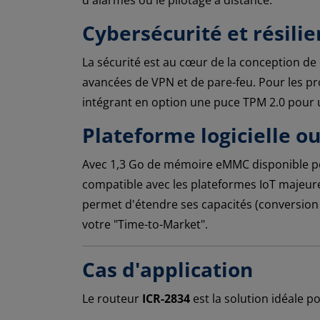
Cybersécurité et résilie
La sécurité est au cœur de la conception de
avancées de VPN et de pare-feu. Pour les pr
intégrant en option une puce TPM 2.0 pour 
Plateforme logicielle o
Avec 1,3 Go de mémoire eMMC disponible pou
compatible avec les plateformes IoT maje
permet d'étendre ses capacités (conversion
votre "Time-to-Market".
Cas d'application
Le routeur
ICR-2834
est la solution idéale 