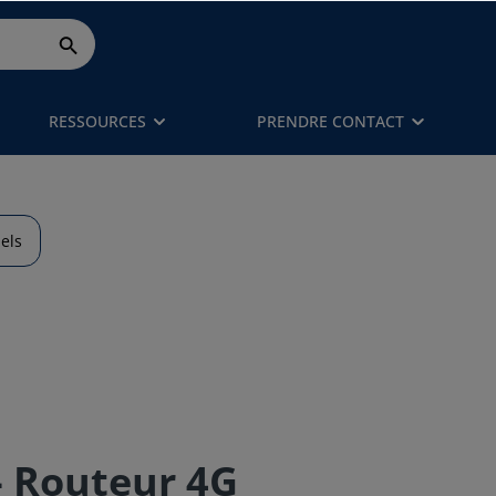
RESSOURCES
PRENDRE CONTACT
els
- Routeur 4G