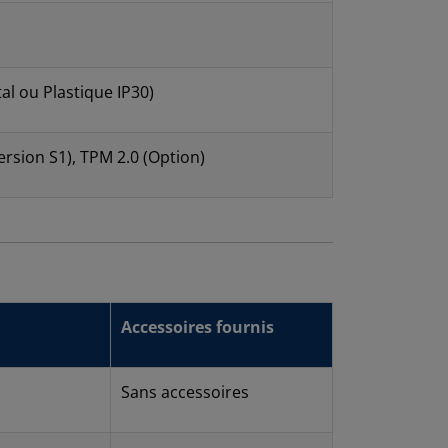
al ou Plastique IP30)
rsion S1), TPM 2.0 (Option)
Accessoires fournis
Sans accessoires