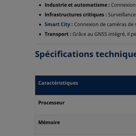
Industrie et automatisme :
Connexion 
Infrastructures critiques :
Surveillance
Smart City
:
Connexion de caméras de su
Transport :
Grâce au GNSS intégré, il p
Spécifications techniqu
Caractéristiques
Processeur
Mémoire