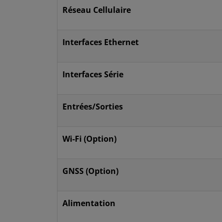
Réseau Cellulaire
Interfaces Ethernet
Interfaces Série
Entrées/Sorties
Wi-Fi (Option)
GNSS (Option)
Alimentation