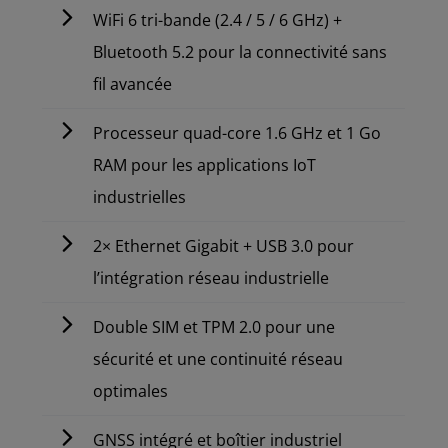
WiFi 6 tri-bande (2.4 / 5 / 6 GHz) +
Bluetooth 5.2 pour la connectivité sans
fil avancée
Processeur quad-core 1.6 GHz et 1 Go
RAM pour les applications IoT
industrielles
2× Ethernet Gigabit + USB 3.0 pour
l’intégration réseau industrielle
Double SIM et TPM 2.0 pour une
sécurité et une continuité réseau
optimales
GNSS intégré et boîtier industriel