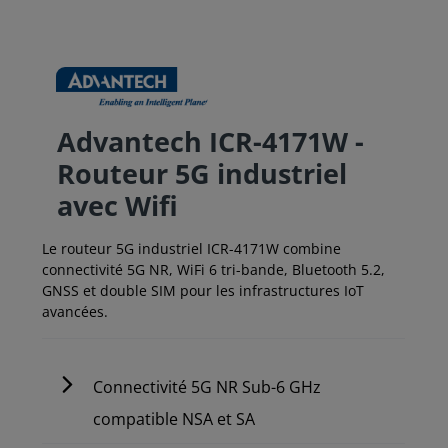
Advantech ICR-4171W -
Routeur 5G industriel
avec Wifi
Le routeur 5G industriel ICR-4171W combine
connectivité 5G NR, WiFi 6 tri-bande, Bluetooth 5.2,
GNSS et double SIM pour les infrastructures IoT
avancées.
Connectivité 5G NR Sub-6 GHz
compatible NSA et SA