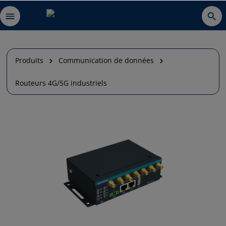
Produits
Communication de données
Routeurs 4G/5G industriels