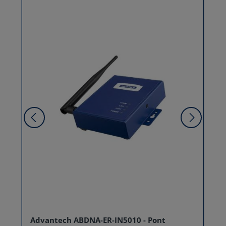
Advantech ABDNA-ER-IN5010 - Pont