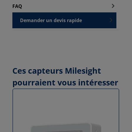
FAQ
Demander un devis rapide
Ces capteurs Milesight
pourraient vous intéresser