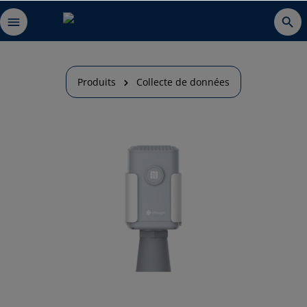
Produits
Collecte de données