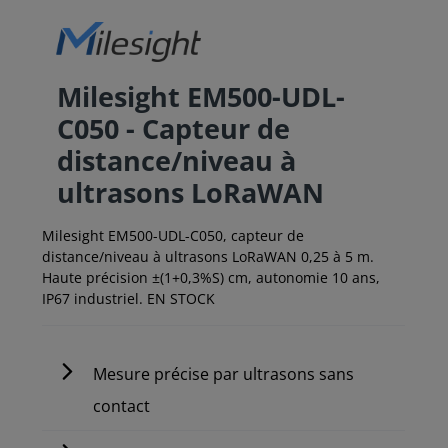
Milesight EM500-UDL-
C050 - Capteur de
distance/niveau à
ultrasons LoRaWAN
Milesight EM500-UDL-C050, capteur de
distance/niveau à ultrasons LoRaWAN 0,25 à 5 m.
Haute précision ±(1+0,3%S) cm, autonomie 10 ans,
IP67 industriel. EN STOCK
Mesure précise par ultrasons sans
contact