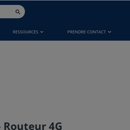
RESSOURCES
PRENDRE CONTACT
- Routeur 4G