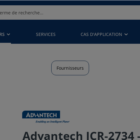
RS
SERVICES
CAS D'APPLICATION
Fournisseurs
Advantech ICR-2734 