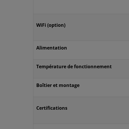
WiFi (option)
Alimentation
Température de fonctionnement
Boîtier et montage
Certifications