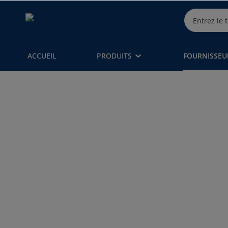
ACCUEIL
PRODUITS
FOURNISSEU