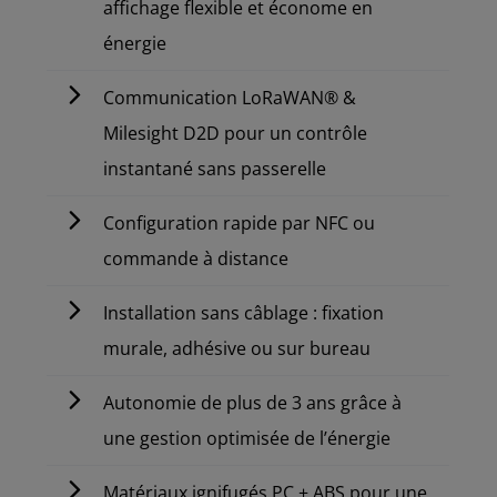
affichage flexible et économe en
énergie
Communication LoRaWAN® &
Milesight D2D pour un contrôle
instantané sans passerelle
Configuration rapide par NFC ou
commande à distance
Installation sans câblage : fixation
murale, adhésive ou sur bureau
Autonomie de plus de 3 ans grâce à
une gestion optimisée de l’énergie
Matériaux ignifugés PC + ABS pour une