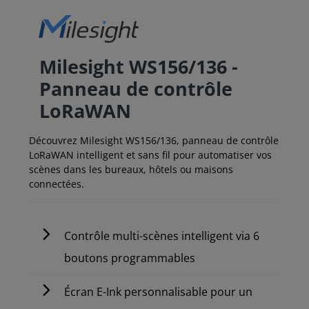
Milesight WS156/136 -
Panneau de contrôle
LoRaWAN
Découvrez Milesight WS156/136, panneau de contrôle
LoRaWAN intelligent et sans fil pour automatiser vos
scènes dans les bureaux, hôtels ou maisons
connectées.
Contrôle multi-scènes intelligent via 6
boutons programmables
Écran E-Ink personnalisable pour un