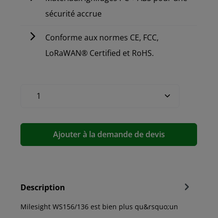
sécurité accrue
Conforme aux normes CE, FCC,
LoRaWAN® Certified et RoHS.
Ajouter à la demande de devis
Description
Milesight WS156/136 est bien plus qu&rsquo;un