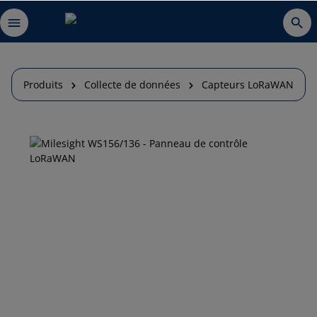
Produits
Collecte de données
Capteurs LoRaWAN