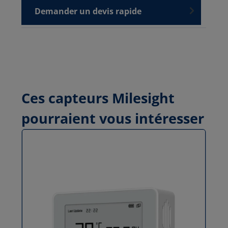
Demander un devis rapide
Ces capteurs Milesight
pourraient vous intéresser