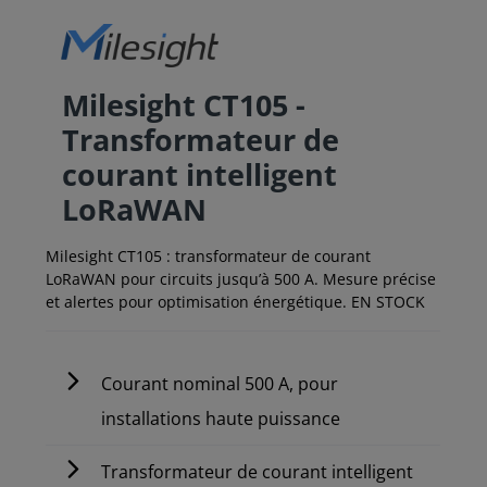
Milesight CT105 -
Transformateur de
courant intelligent
LoRaWAN
Milesight CT105 : transformateur de courant
LoRaWAN pour circuits jusqu’à 500 A. Mesure précise
et alertes pour optimisation énergétique. EN STOCK
Courant nominal 500 A, pour
installations haute puissance
Transformateur de courant intelligent