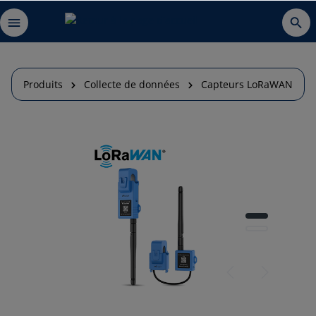
Produits
Collecte de données
Capteurs LoRaWAN