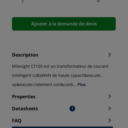
Ajouter à la demande de devis
Description
Milesight CT105 est un transformateur de courant
intelligent LoRaWAN de haute capacit&eacute;,
sp&eacute;cialement con&ccedi…
Plus
Properties
Datasheets
1
FAQ