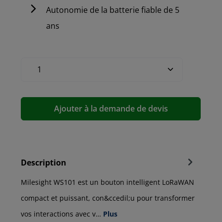
Autonomie de la batterie fiable de 5
ans
Ajouter à la demande de devis
Description
Milesight WS101 est un bouton intelligent LoRaWAN
compact et puissant, con&ccedil;u pour transformer
vos interactions avec v…
Plus