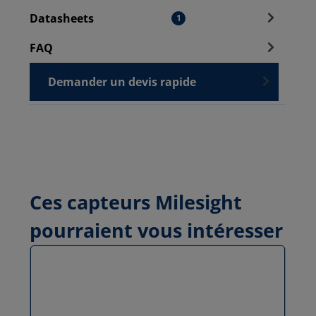
Datasheets
1
FAQ
Demander un devis rapide
Ces capteurs Milesight
pourraient vous intéresser