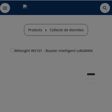
Produits
Collecte de données