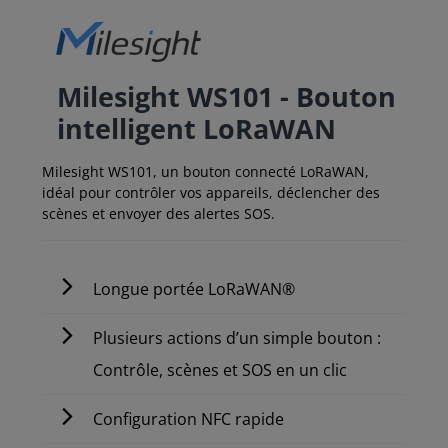
Milesight WS101 - Bouton
intelligent LoRaWAN
Milesight WS101, un bouton connecté LoRaWAN,
idéal pour contrôler vos appareils, déclencher des
scènes et envoyer des alertes SOS.
Longue portée LoRaWAN®
Plusieurs actions d’un simple bouton :
Contrôle, scènes et SOS en un clic
Configuration NFC rapide