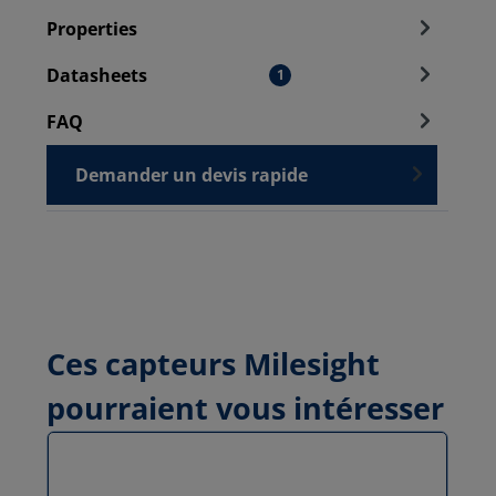
Properties
Datasheets
1
FAQ
Demander un devis rapide
Ces capteurs Milesight
pourraient vous intéresser