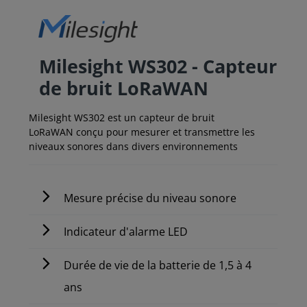
Milesight WS302 - Capteur
de bruit LoRaWAN
Milesight WS302 est un capteur de bruit
LoRaWAN conçu pour mesurer et transmettre les
niveaux sonores dans divers environnements
Mesure précise du niveau sonore
Indicateur d'alarme LED
Durée de vie de la batterie de 1,5 à 4
ans