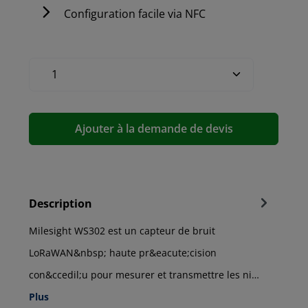
Configuration facile via NFC
Ajouter à la demande de devis
Description
Milesight WS302 est un capteur de bruit
LoRaWAN&nbsp; haute pr&eacute;cision
con&ccedil;u pour mesurer et transmettre les ni…
Plus