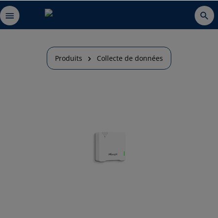
Produits
Collecte de données