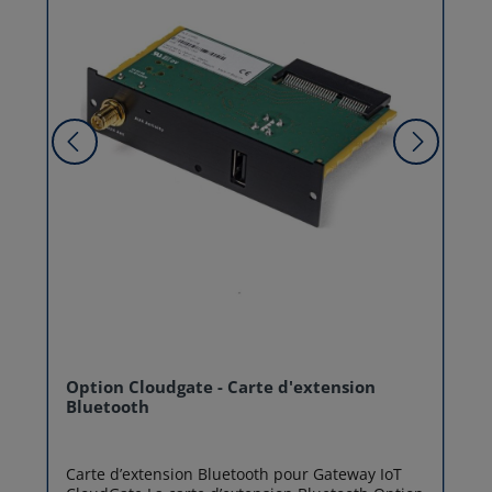
Option Cloudgate - Carte d'extension
Bluetooth
Carte d’extension Bluetooth pour Gateway IoT