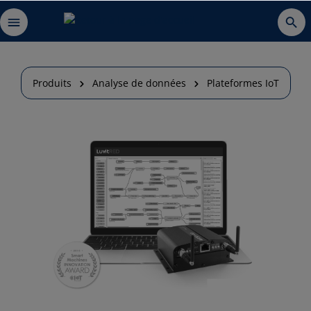
Produits
Analyse de données
Plateformes IoT