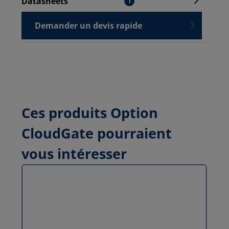
Datasheets
1
Demander un devis rapide
Ces produits Option
CloudGate pourraient
vous intéresser