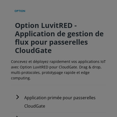
Option LuvitRED -
Application de gestion de
flux pour passerelles
CloudGate
Concevez et déployez rapidement vos applications IoT
avec Option LuvitRED pour CloudGate. Drag & drop,
multi-protocoles, prototypage rapide et edge
computing.
Application primée pour passerelles
CloudGate