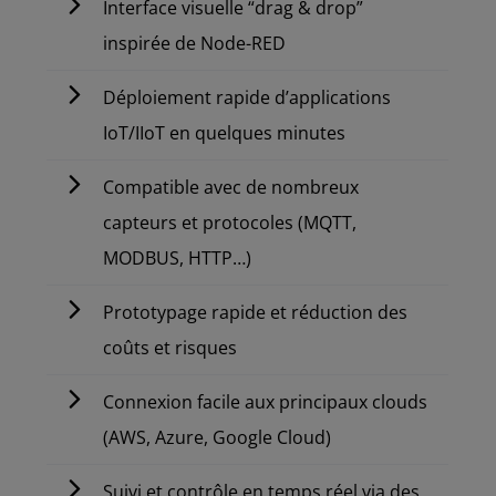
Interface visuelle “drag & drop”
inspirée de Node-RED
Déploiement rapide d’applications
IoT/IIoT en quelques minutes
Compatible avec de nombreux
capteurs et protocoles (MQTT,
MODBUS, HTTP…)
Prototypage rapide et réduction des
coûts et risques
Connexion facile aux principaux clouds
(AWS, Azure, Google Cloud)
Suivi et contrôle en temps réel via des