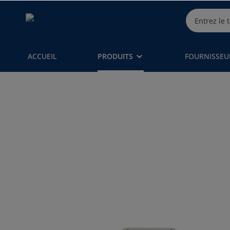
ACCUEIL
PRODUITS
FOURNISSEU