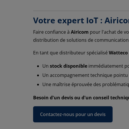
Votre expert IoT : Airic
Faire confiance à
Airicom
pour l'achat de v
distribution de solutions de communication 
En tant que distributeur spécialisé
Watteco
Un
stock disponible
immédiatement pou
Un accompagnement technique pointu s
Une maîtrise éprouvée des problématiq
Besoin d'un devis ou d'un conseil techniq
Contactez-nous pour un devis