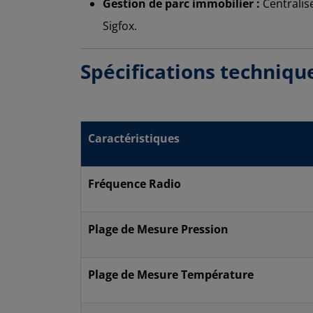
Gestion de parc immobilier :
Centralis
Sigfox.
Spécifications techniqu
Caractéristiques
Fréquence Radio
Plage de Mesure Pression
Plage de Mesure Température