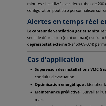
minutes : il est livré avec deux tubes de 200
configuration peut être personnalisée sur sit
Alertes en temps réel e
Le
capteur de ventilation gaz et sanitaire 
seuil de dépression (mini ou maxi) est franc
dépressostat externe
(Réf 50-09-074) perme
Cas d'application
Supervision des installations VMC Gaz
conduits d'évacuation.
Optimisation énergétique :
Identifier 
Maintenance prédictive :
Surveiller l'
maxi.