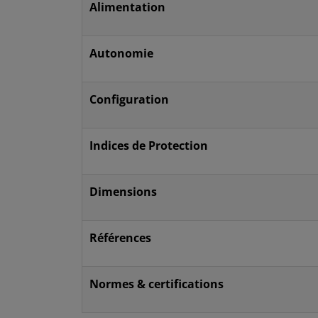
Alimentation
Autonomie
Configuration
Indices de Protection
Dimensions
Références
Normes & certifications