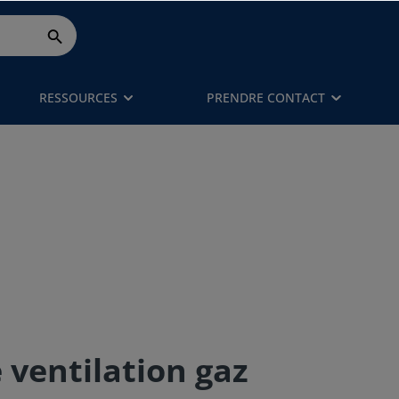
RESSOURCES
PRENDRE CONTACT
 ventilation gaz