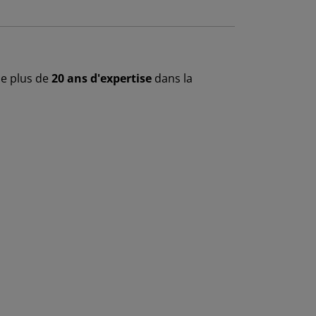
 de plus de
20 ans d'expertise
dans la