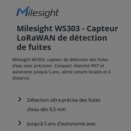
Milesight WS303 - Capteur
LoRaWAN de détection
de fuites
Milesight WS303, capteur de détection des fuites
d’eau avec précision. Compact, étanche IP67 et
autonome jusqu’à 5 ans, alerte sonore locales et à
distance.
Détection ultra-précise des fuites
d’eau dès 0,5 mm
Jusqu’à 5 ans d’autonomie avec