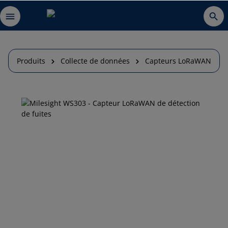
Produits
Collecte de données
Capteurs LoRaWAN