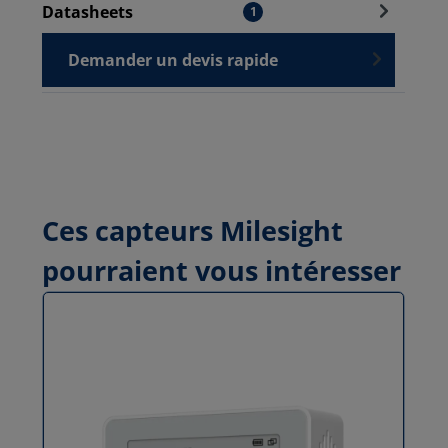
Datasheets
1
Demander un devis rapide
Ces capteurs Milesight
pourraient vous intéresser