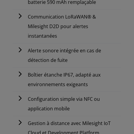
batterie 590 mAh remplaçable
Communication LoRaWAN® &
Milesight D2D pour alertes
instantanées
Alerte sonore intégrée en cas de
détection de fuite
Boîtier étanche IP67, adapté aux
environnements exigeants
Configuration simple via NFC ou
application mobile
Gestion à distance avec Milesight IoT
Cloud et Development Platform