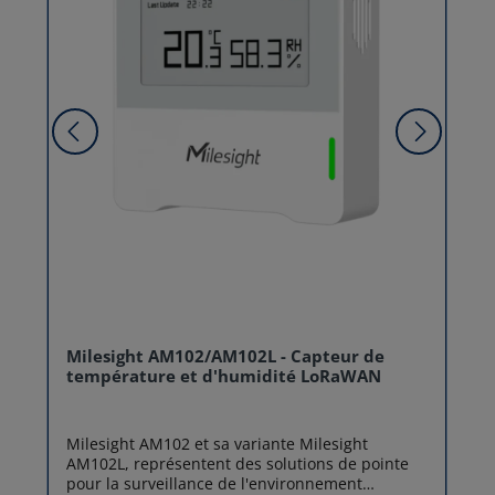
Milesight AM102/AM102L - Capteur de
température et d'humidité LoRaWAN
Milesight AM102 et sa variante Milesight
AM102L, représentent des solutions de pointe
pour la surveillance de l'environnement